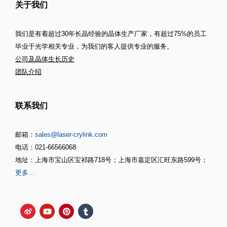
关于我们
我们是有着超过30年长晶经验的晶体生产厂家，有超过75%的员工
毕业于光学相关专业，为我们的客人提供专业的服务。
公司及晶体生长历史
团队介绍
联系我们
邮箱：
sales@laser-crylink.com
电话：021-66566068
地址：上海市宝山区宝祁路718号；上海市嘉定区汇旺东路599号；
更多…