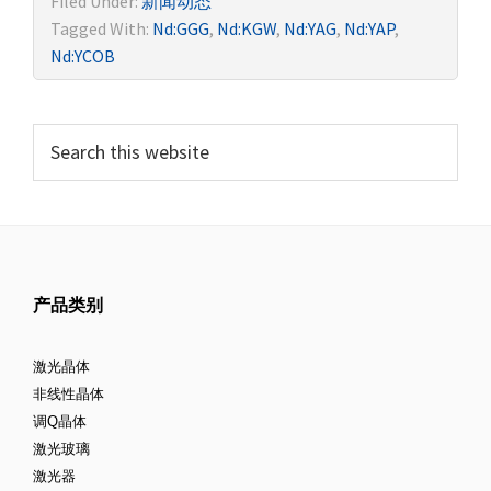
Filed Under:
新闻动态
器
Tagged With:
Nd:GGG
,
Nd:KGW
,
Nd:YAG
,
Nd:YAP
,
Nd:YCOB
产品类别
激光晶体
非线性晶体
调Q晶体
激光玻璃
激光器