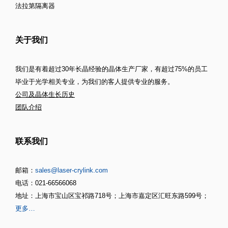
法拉第隔离器
关于我们
我们是有着超过30年长晶经验的晶体生产厂家，有超过75%的员工
毕业于光学相关专业，为我们的客人提供专业的服务。
公司及晶体生长历史
团队介绍
联系我们
邮箱：
sales@laser-crylink.com
电话：021-66566068
地址：上海市宝山区宝祁路718号；上海市嘉定区汇旺东路599号；
更多…