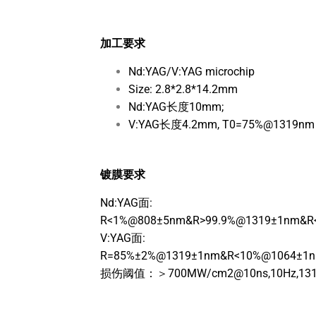
器
加工要求
Nd:YAG/V:YAG microchip
Size: 2.8*2.8*14.2mm
Nd:YAG长度10mm;
V:YAG长度4.2mm, T0=75%@1319nm
镀膜要求
Nd:YAG面:
R<1%@808±5nm&R>99.9%@1319±1nm&R
V:YAG面:
R=85%±2%@1319±1nm&R<10%@1064±1n
损伤阈值：＞700MW/cm2@10ns,10Hz,13