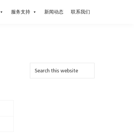
服务支持
新闻动态
联系我们