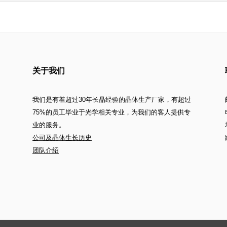
关于我们
我们是有着超过30年长晶经验的晶体生产厂家，有超过
75%的员工毕业于光学相关专业，为我们的客人提供专
业的服务。
公司及晶体生长历史
团队介绍