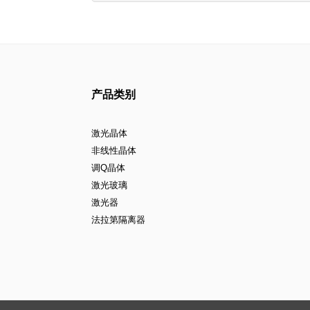
产品类别
激光晶体
非线性晶体
调Q晶体
激光玻璃
激光器
法拉第隔离器