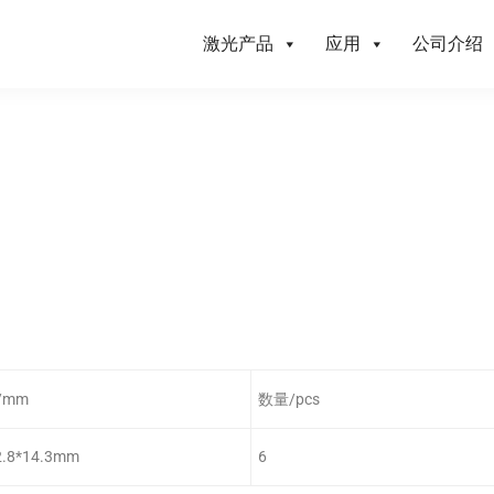
激光产品
应用
公司介绍
/mm
数量/pcs
2.8*14.3mm
6