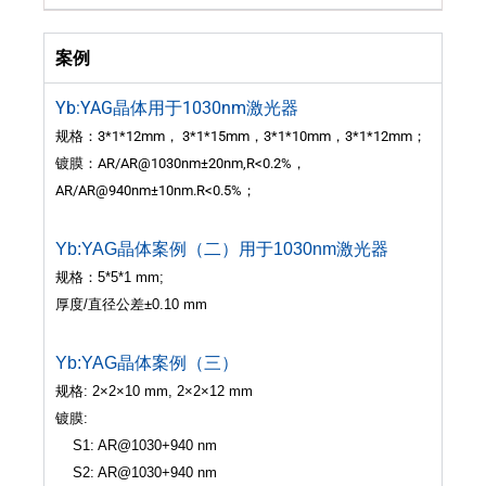
案例
Yb:YAG晶体用于1030nm激光器
规格：3*1*12mm， 3*1*15mm，3*1*10mm，3*1*12mm；
镀膜：
AR/AR@1030nm±20nm,R<0.2%，
AR/AR@940nm±10nm.R<0.5%；
Yb:YAG晶体案例（二）用于1030nm激光器
规格：5*5*1 mm;
厚度/直径公差±0.10 mm
Yb:YAG晶体案例（三）
规格: 2×2×10 mm, 2×2×12 mm
镀膜:
S1: AR@1030+940 nm
S2: AR@1030+940 nm