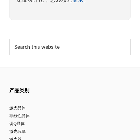
产品类别
激光晶体
非线性晶体
调Q晶体
激光玻璃
激光器