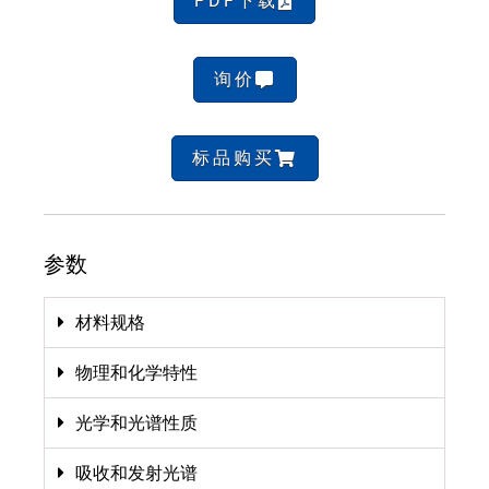
PDF下载
询价
标品购买
参数
材料规格
物理和化学特性
光学和光谱性质
吸收和发射光谱