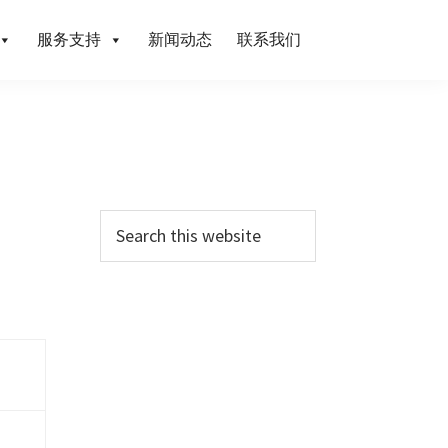
服务支持
新闻动态
联系我们