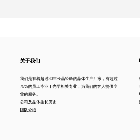
关于我们
我们是有着超过30年长晶经验的晶体生产厂家，有超过
75%的员工毕业于光学相关专业，为我们的客人提供专
业的服务。
公司及晶体生长历史
团队介绍