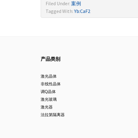
Filed Under:
案例
Tagged With:
Yb:CaF2
产品类别
激光晶体
非线性晶体
调Q晶体
激光玻璃
激光器
法拉第隔离器