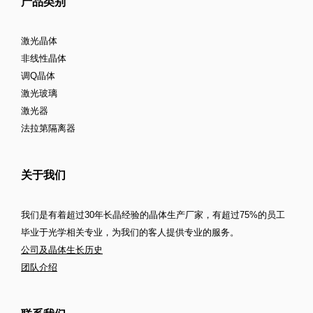
产品类别
激光晶体
非线性晶体
调Q晶体
激光玻璃
激光器
法拉第隔离器
关于我们
我们是有着超过30年长晶经验的晶体生产厂家，有超过75%的员工
毕业于光学相关专业，为我们的客人提供专业的服务。
公司及晶体生长历史
团队介绍