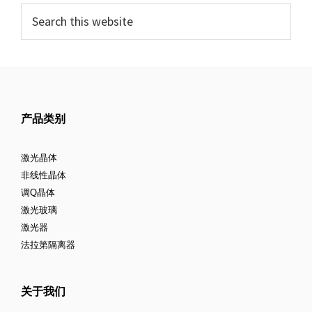
产品类别
激光晶体
非线性晶体
调Q晶体
激光玻璃
激光器
法拉第隔离器
关于我们