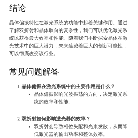
结论
晶体偏振特性在激光系统的功能中起着关键作用。通过
了解双折射和晶体取向的复杂性，我们可以优化激光系
统以获得最大效率和性能。随着我们不断探索晶体在激
光技术中的巨大潜力，未来蕴藏着巨大的创新可能性，
可以彻底改变该行业。
常见问题解答
晶体偏振在激光系统中的主要作用是什么？
晶体偏振影响光波振荡的方向，决定激光系
统的效率和性能。
双折射如何影响激光器的效率？
双折射会导致相位失配和光束发散，从而降
低激光器的输出功率和整体效率。