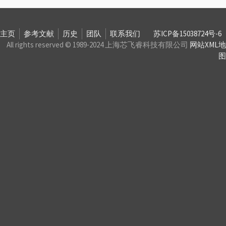
主页
参考文献
历史
团队
联系我们
苏ICP备15038724号-6
All rights reserved © 1989-2024 上海芯飞睿科技有限公司
网站XML地
图