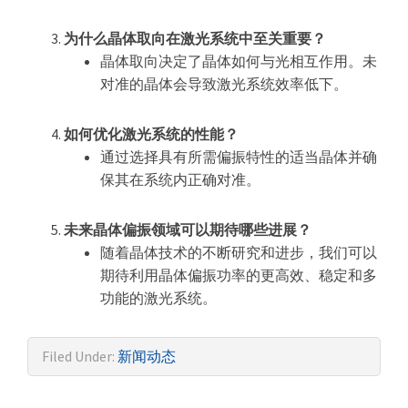
为什么晶体取向在激光系统中至关重要？
晶体取向决定了晶体如何与光相互作用。未
对准的晶体会导致激光系统效率低下。
如何优化激光系统的性能？
通过选择具有所需偏振特性的适当晶体并确
保其在系统内正确对准。
未来晶体偏振领域可以期待哪些进展？
随着晶体技术的不断研究和进步，我们可以
期待利用晶体偏振功率的更高效、稳定和多
功能的激光系统。
Filed Under:
新闻动态