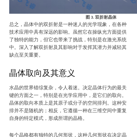
图 3. 双折射晶体
总之，晶体中的双折射是一种迷人的光学现象，在各种
技术应用中具有深远的影响。虽然它在操纵光方面提供
了独特的能力，但它也带来了挑战，特别是在激光系统
中。深入了解双折射及其影响对于发挥其潜力并减轻其
缺点至关重要。
晶体取向及其意义
水晶的世界错综复杂，令人着迷。决定晶体行为的最关
键的方面之一，特别是在光学应用中，是它们的取向。
晶体的取向本质上是其原子或分子的空间排列。这种安
排并不是随机的；相反，它遵循一种在三维空间中重复
自身的特定模式，形成所谓的晶格。
每个晶格都有独特的几何形状，这种几何形状在决定晶