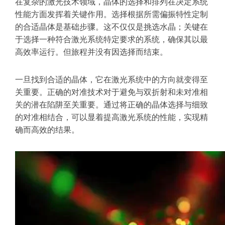
在复杂的激光技术领域，晶体的选择和排列在决定系统
性能方面发挥着关键作用。选择根据所需偏振特性定制
的合适晶体是基础步骤。这不仅仅是挑选水晶；关键在
于选择一种符合激光系统特定要求的系统，确保其以最
高效率运行。但旅程并没有因选择而结束。
一旦找到合适的晶体，它在激光系统中的方向就变得至
关重要。正确的对准技术对于避免与双折射和未对准相
关的潜在陷阱至关重要。通过将正确的晶体选择与细致
的对准相结合，可以显着提高激光系统的性能，实现精
确而高效的结果。