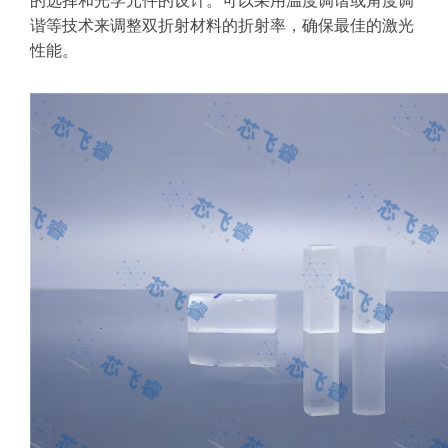
的选择和光学元件的设计。可以采用温度调谐或角度调
谐等技术来调整双折射材料的折射率，确保最佳的激光
性能。