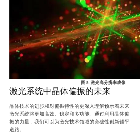
图 5. 激光高分辨率成像
激光系统中晶体偏振的未来
晶体技术的进步和对偏振特性的更深入理解预示着未来
激光系统将更加高效、稳定和多功能。通过利用晶体偏
振的力量，我们可以为激光技术领域的突破性创新铺平
道路。