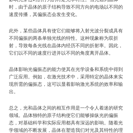
时，由于晶体的原子结构导致不同方向的电场以不同的
速度传播，其偏振态会发生变化。
此外，某些晶体具有使它们能够将入射光波分裂成具有
不同偏振的两条单独光线的特性。这种现象称为双折
射，导致每条光线在晶体内经历不同的折射率。因此，
它们以不同的速度行进并以不同的角度离开晶体。
晶体影响光偏振态的能力使其在光学设备和系统中得到
广泛应用。例如，在激光技术中，采用特定的晶体来实
现所需的偏振态，这可以显着影响激光系统的效率和输
出。
总之，光和晶体之间的相互作用是一个令人着迷的研究
领域。晶体独特的原子结构使它们能够操纵光的偏振
态，对基础科学和实际应用都具有深远的影响。随着光
学领域的不断发展，晶体在塑造我们对光及其特性的理