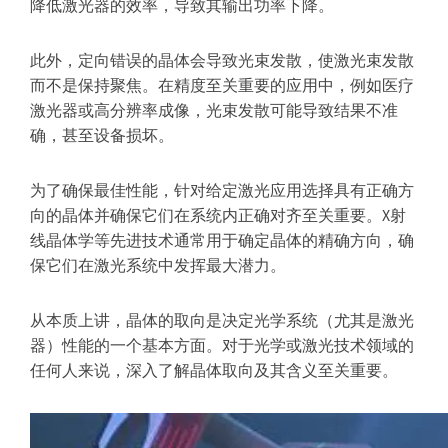
降低激光器的效率，导致其输出功率下降。
此外，定向错误的晶体会导致光束发散，使激光束发散
而不是保持聚焦。在精度至关重要的应用中，例如医疗
激光器或高分辨率成像，光束发散可能导致结果不准
确，甚至设备损坏。
为了确保最佳性能，针对给定激光应用选择具有正确方
向的晶体并确保它们在系统内正确对齐至关重要。X射
线晶体学等先进技术通常用于确定晶体的精确方向，确
保它们在激光系统中发挥最大潜力。
从本质上讲，晶体的取向是决定光学系统（尤其是激光
器）性能的一个基本方面。对于光学或激光技术领域的
任何人来说，深入了解晶体取向及其含义至关重要。