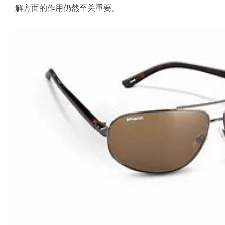
解方面的作用仍然至关重要。