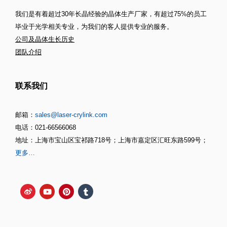
我们是有着超过30年长晶经验的晶体生产厂家，有超过75%的员工
毕业于光学相关专业，为我们的客人提供专业的服务。
公司及晶体生长历史
团队介绍
联系我们
邮箱：
sales@laser-crylink.com
电话：021-66566068
地址：上海市宝山区宝祁路718号；上海市嘉定区汇旺东路599号；
更多…