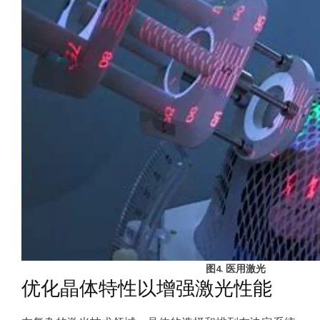
图4. 医用激光
优化晶体特性以增强激光性能