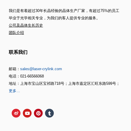
我们是有着超过30年长晶经验的晶体生产厂家，有超过75%的员工
毕业于光学相关专业，为我们的客人提供专业的服务。
公司及晶体生长历史
团队介绍
联系我们
邮箱：
sales@laser-crylink.com
电话：021-66566068
地址：上海市宝山区宝祁路718号；上海市嘉定区汇旺东路599号；
更多…