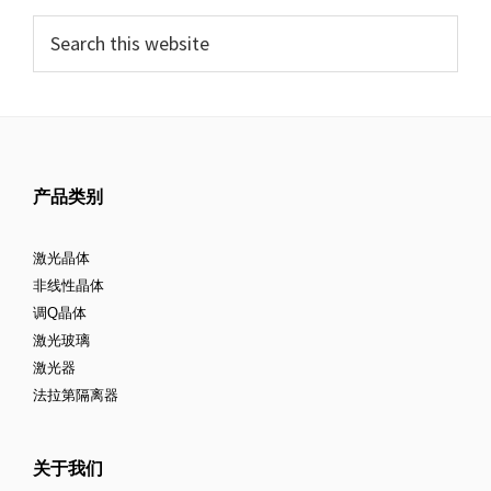
器
产品类别
激光晶体
非线性晶体
调Q晶体
激光玻璃
激光器
法拉第隔离器
关于我们