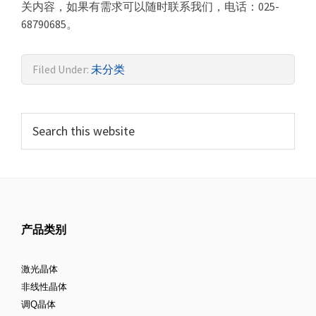
关内容，如果有需求可以随时联系我们，电话：025-
68790685。
Filed Under:
未分类
产品类别
激光晶体
非线性晶体
调Q晶体