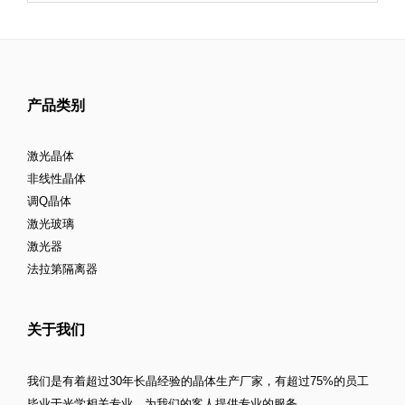
产品类别
激光晶体
非线性晶体
调Q晶体
激光玻璃
激光器
法拉第隔离器
关于我们
我们是有着超过30年长晶经验的晶体生产厂家，有超过75%的员工
毕业于光学相关专业，为我们的客人提供专业的服务。