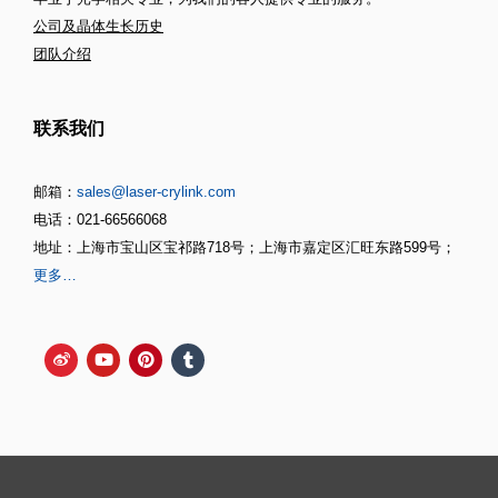
公司及晶体生长历史
团队介绍
联系我们
邮箱：
sales@laser-crylink.com
电话：021-66566068
地址：上海市宝山区宝祁路718号；上海市嘉定区汇旺东路599号；
更多…