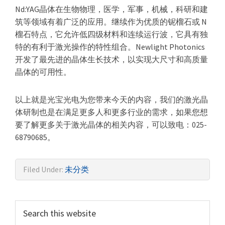
Nd:YAG晶体在生物物理，医学，军事，机械，科研和建
筑等领域有着广泛的应用。继续作为优质的铌榴石或 N
榴石特点，它允许低四级材料和连续运行波，它具有独
特的有利于激光操作的特性组合。Newlight Photonics
开发了最先进的晶体生长技术，以实现大尺寸和高质量
晶体的可用性。
以上就是光宝光电为您带来今天的内容，我们的激光晶
体研制也是在满足更多人和更多行业的需求，如果您想
要了解更多关于激光晶体的相关内容，可以致电：025-
68790685。
Filed Under:
未分类