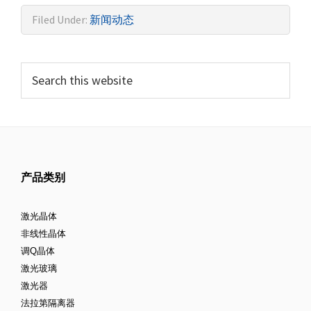
Filed Under:
新闻动态
产品类别
激光晶体
非线性晶体
调Q晶体
激光玻璃
激光器
法拉第隔离器