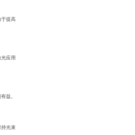
助于提高
激光应用
能有益。
保持光束