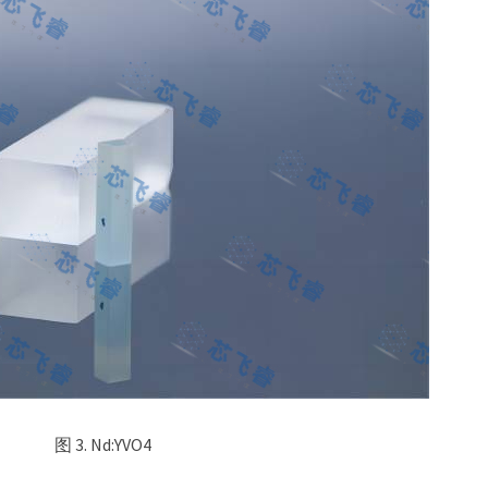
图 3. Nd:YVO4