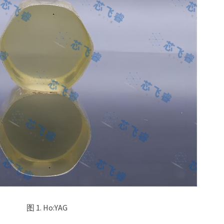
图 1. Ho:YAG