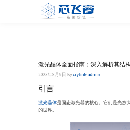
Skip
Skip
Skip
Skip
to
to
to
to
primary
main
primary
footer
Laser
激
navigation
content
sidebar
Crylink
光
晶
体，
非
线
激光晶体全面指南：深入解析其结
性
晶
2023年8月9日
By
crylink-admin
体，
引言
调
Q
激光晶体
是固态激光器的核心。它们是光放
晶
的世界。
体，
激
光