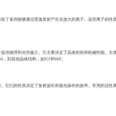
掺杂了某些能够通过受激发射产生光放大的离子。这些离子的性
子提供物理和光学媒介。它主要决定了晶体的热和机械性能。主
G，到其他晶体结构，如YLF和YAP。
束。它们的性质决定了发射波长和激光操作的效率。常用的活性