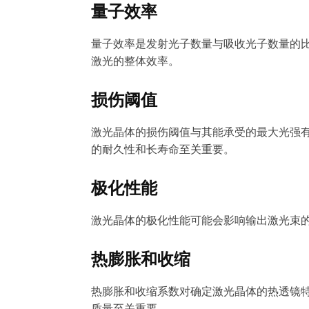
量子效率
量子效率是发射光子数量与吸收光子数量的
激光的整体效率。
损伤阈值
激光晶体的损伤阈值与其能承受的最大光强
的耐久性和长寿命至关重要。
极化性能
激光晶体的极化性能可能会影响输出激光束
热膨胀和收缩
热膨胀和收缩系数对确定激光晶体的热透镜
质量至关重要。