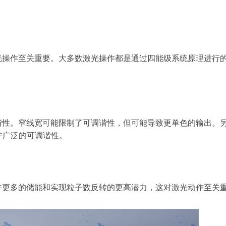
光操作至关重要。大多数激光操作都是通过四能级系统原理进行
谐性。窄线宽可能限制了可调谐性，但可能导致更单色的输出。
许广泛的可调谐性。
许更多的储能和实现粒子数反转的更高潜力，这对激光动作至关