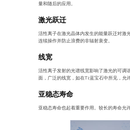
量和随后的应用。
激光跃迁
活性离子在激光晶体内发生的能量跃迁对激
连续操作并防止浪费的非辐射衰变。
线宽
活性离子发射的光谱线宽影响了激光的可调
面，广泛的线宽，如在Ti:蓝宝石中所见，允
亚稳态寿命
亚稳态寿命也起着重要作用。较长的寿命允