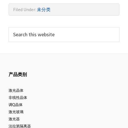
Filed Under:
未分类
产品类别
激光晶体
非线性晶体
调Q晶体
激光玻璃
激光器
法拉第隔离器