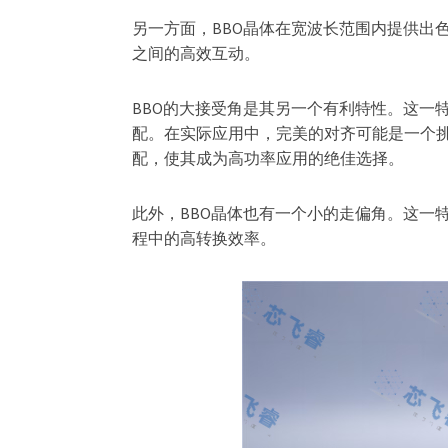
另一方面，BBO晶体在宽波长范围内提供出
之间的高效互动。
BBO的大接受角是其另一个有利特性。这一
配。在实际应用中，完美的对齐可能是一个挑
配，使其成为高功率应用的绝佳选择。
此外，BBO晶体也有一个小的走偏角。这一
程中的高转换效率。