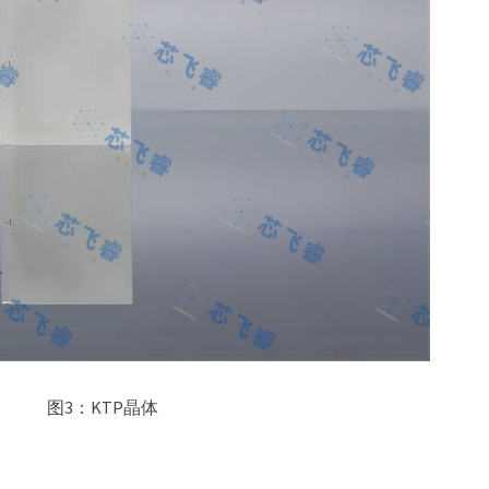
图3：KTP晶体