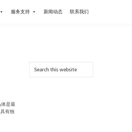
服务支持
新闻动态
联系我们
晶体是最
自具有独