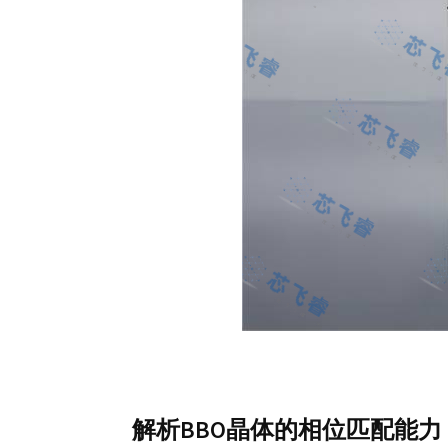
解析BBO晶体的相位匹配能力