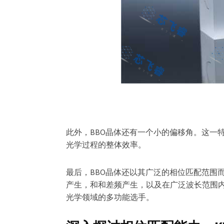
此外，BBO晶体还有一个小的偏移角。这一
光学过程的整体效率。
最后，BBO晶体还以其广泛的相位匹配范围
产生，和和差频产生，以及在广泛波长范围内
光学领域的多功能选手。