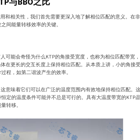
P与BBO之比
的作用和相关性，我们首先需要更深入地了解相位匹配的意义。在
波之间能量转移效率的关键。
有人可能会奇怪为什么KTP的角接受宽度，也称为相位匹配带宽
晶体在更长的交互长度上保持相位匹配。从本质上讲，小的角接
学过程，如第二谐波产生的效率。
。这意味着它们可以在广泛的温度范围内有效地保持相位匹配。
恒定的温度条件可能并不总是可行的。具有大温度带宽的KTP
能量转移。