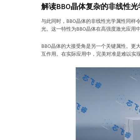
解读BBO晶体复杂的非线性光
与此同时，BBO晶体的非线性光学属性同样
光。这一特性为BBO晶体在高强度激光应用
BBO晶体的大接受角是另一个关键属性。更
互作用。在实际应用中，完美对准是难以实