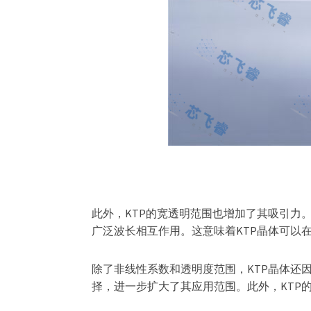
此外，KTP的宽透明范围也增加了其吸引力。350
广泛波长相互作用。这意味着KTP晶体可以
除了非线性系数和透明度范围，KTP晶体还
择，进一步扩大了其应用范围。此外，KTP