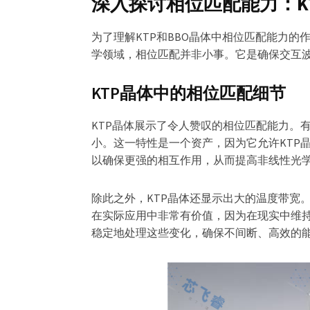
深入探讨相位匹配能力：KT
为了理解KTP和BBO晶体中相位匹配能力
学领域，相位匹配并非小事。它是确保交互
KTP晶体中的相位匹配细节
KTP晶体展示了令人赞叹的相位匹配能力。
小。这一特性是一个资产，因为它允许KTP
以确保更强的相互作用，从而提高非线性光
除此之外，KTP晶体还显示出大的温度带宽
在实际应用中非常有价值，因为在现实中维持
稳定地处理这些变化，确保不间断、高效的