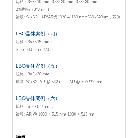
规格：3×3×10 mm, 3×3×20 mm, 3×3×30 mm;
2面抛光（3*3 mm)
镀膜: S1/S2，AR/AR@1020 –1180 nm&530 -590nm，双侧
LBO晶体案例（四）
规格：3×3×15 mm；
SHG 640 nm / 320 nm
LBO晶体案例（五）
规格：3×3×30 mm；
镀膜: S1/S2: AR @ 532 nm + AR @ 690-990 nm
LBO晶体案例（六）
规格：6×6×0.9 mm；
镀膜: AR @ 1030 + 515 nm/ 1030 + 515 nm
特点