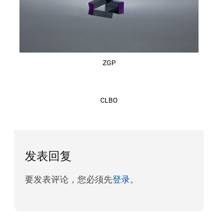
ZGP
CLBO
发表回复
要发表评论，您必须先
登录
。