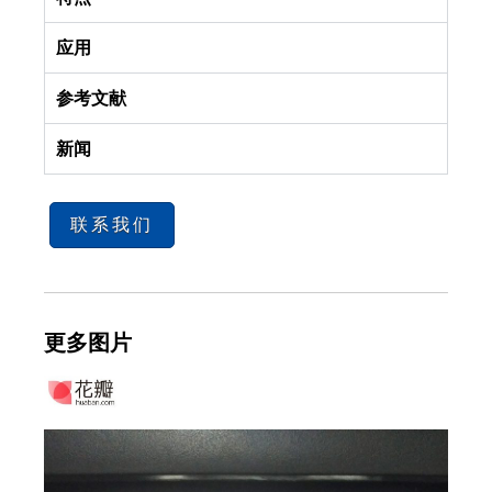
应用
参考文献
新闻
联系我们
更多图片