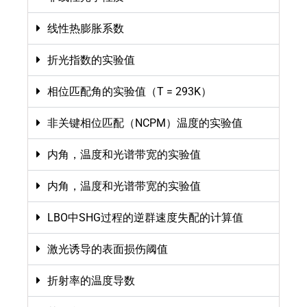
线性热膨胀系数
折光指数的实验值
相位匹配角的实验值（T = 293K）
非关键相位匹配（NCPM）温度的实验值
内角，温度和光谱带宽的实验值
内角，温度和光谱带宽的实验值
LBO中SHG过程的逆群速度失配的计算值
激光诱导的表面损伤阈值
折射率的温度导数