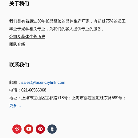
关于我们
我们是有着超过30年长晶经验的晶体生产厂家，有超过75%的员工
毕业于光学相关专业，为我们的客人提供专业的服务。
公司及晶体生长历史
团队介绍
联系我们
邮箱：
sales@laser-crylink.com
电话：021-66566068
地址：上海市宝山区宝祁路718号；上海市嘉定区汇旺东路599号；
更多…