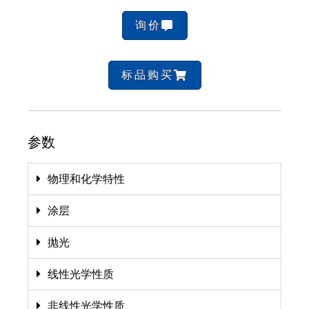
询价
标品购买
参数
物理和化学特性
涂层
抛光
线性光学性质
非线性光学性质