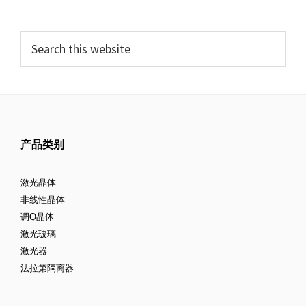
产品类别
激光晶体
非线性晶体
调Q晶体
激光玻璃
激光器
法拉第隔离器