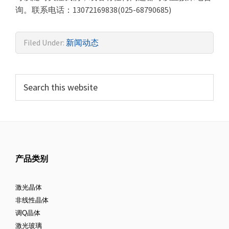
询。联系电话：13072169838(025-68790685)
Filed Under:
新闻动态
产品类别
激光晶体
非线性晶体
调Q晶体
激光玻璃