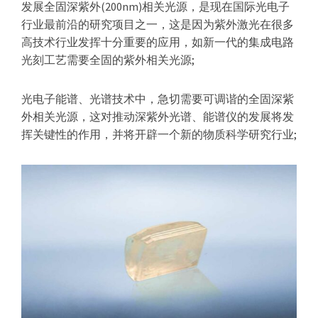
器
发展全固深紫外(200nm)相关光源，是现在国际光电子
行业最前沿的研究项目之一，这是因为紫外激光在很多
高技术行业发挥十分重要的应用，如新一代的集成电路
光刻工艺需要全固的紫外相关光源;
光电子能谱、光谱技术中，急切需要可调谐的全固深紫
外相关光源，这对推动深紫外光谱、能谱仪的发展将发
挥关键性的作用，并将开辟一个新的物质科学研究行业;