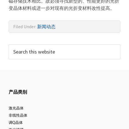
磁存储技术相比。故必须寻找新型的、性能更好的光折
变晶体材料或进一步对现有的光折变材料改性提高。
Filed Under:
新闻动态
产品类别
激光晶体
非线性晶体
调Q晶体