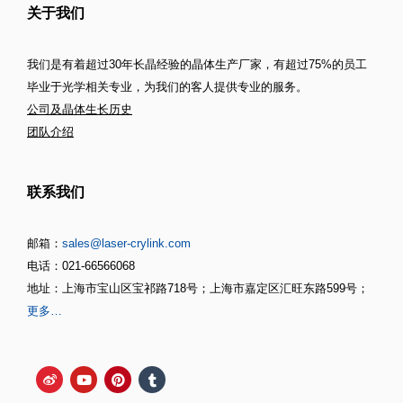
关于我们
我们是有着超过30年长晶经验的晶体生产厂家，有超过75%的员工
毕业于光学相关专业，为我们的客人提供专业的服务。
公司及晶体生长历史
团队介绍
联系我们
邮箱：
sales@laser-crylink.com
电话：021-66566068
地址：上海市宝山区宝祁路718号；上海市嘉定区汇旺东路599号；
更多…