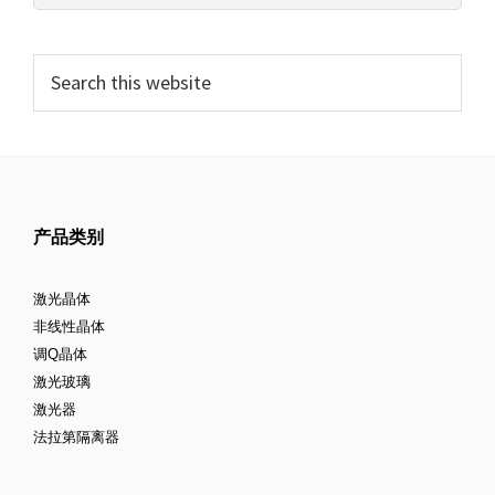
产品类别
激光晶体
非线性晶体
调Q晶体
激光玻璃
激光器
法拉第隔离器