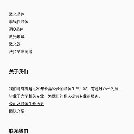
激光晶体
非线性晶体
调Q晶体
激光玻璃
激光器
法拉第隔离器
关于我们
我们是有着超过30年长晶经验的晶体生产厂家，有超过75%的员工
毕业于光学相关专业，为我们的客人提供专业的服务。
公司及晶体生长历史
团队介绍
联系我们