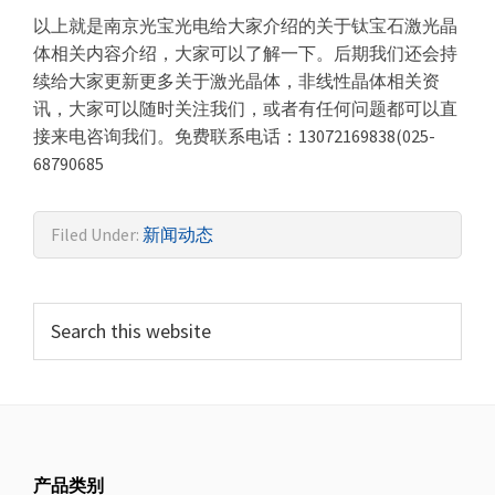
以上就是南京光宝光电给大家介绍的关于钛宝石激光晶
体相关内容介绍，大家可以了解一下。后期我们还会持
续给大家更新更多关于激光晶体，非线性晶体相关资
讯，大家可以随时关注我们，或者有任何问题都可以直
接来电咨询我们。免费联系电话：13072169838(025-
68790685
Filed Under:
新闻动态
产品类别