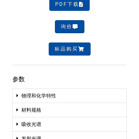
PDF下载
询价
标品购买
参数
物理和化学特性
材料规格
吸收光谱
发射光谱