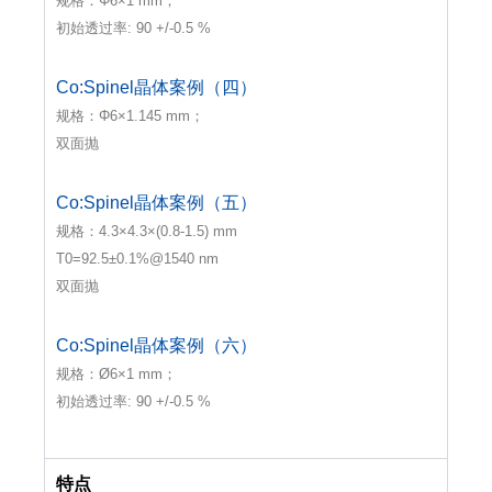
规格：Φ6×1 mm；
初始透过率: 90 +/-0.5 %
Co:Spinel晶体案例（四）
规格：Φ6×1.145 mm；
双面抛
Co:Spinel晶体案例（五）
规格：4.3×4.3×(0.8-1.5) mm
T0=92.5±0.1%@1540 nm
双面抛
Co:Spinel晶体案例（六）
规格：Ø6×1 mm；
初始透过率: 90 +/-0.5 %
特点