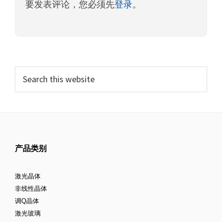
要发表评论，您必须先
登录
。
产品类别
激光晶体
非线性晶体
调Q晶体
激光玻璃