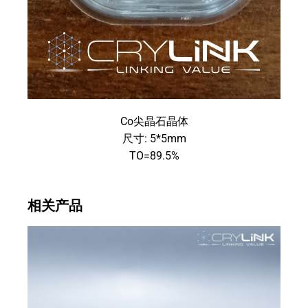
Co尖晶石晶体
尺寸: 5*5mm
TO=89.5%
相关产品