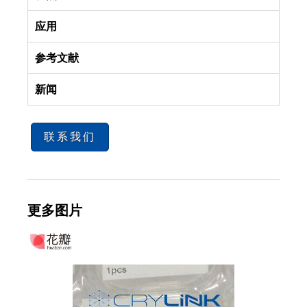
应用
参考文献
新闻
联系我们
更多图片