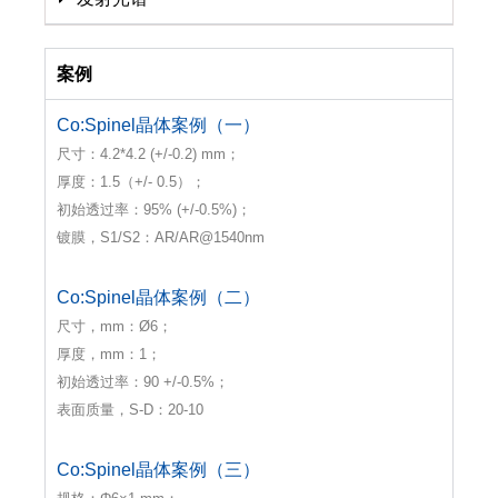
案例
Co:Spinel晶体案例（一）
尺寸：4.2*4.2 (+/-0.2) mm；
厚度：1.5（+/- 0.5）；
初始透过率：95% (+/-0.5%)；
镀膜，S1/S2：AR/AR@1540nm
Co:Spinel晶体案例（二）
尺寸，mm：Ø6；
厚度，mm：1；
初始透过率：90 +/-0.5%；
表面质量，S-D：20-10
Co:Spinel晶体案例（三）