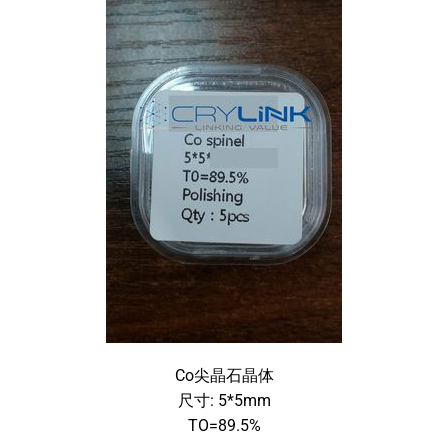
Co尖晶石晶体
尺寸: 5*5mm
TO=89.5%