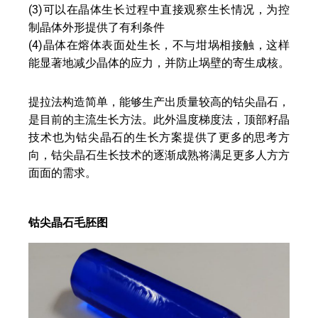
(3)可以在晶体生长过程中直接观察生长情况，为控
制晶体外形提供了有利条件
(4)晶体在熔体表面处生长，不与坩埚相接触，这样
能显著地减少晶体的应力，并防止埚壁的寄生成核。
提拉法构造简单，能够生产出质量较高的钴尖晶石，
是目前的主流生长方法。此外温度梯度法，顶部籽晶
技术也为钴尖晶石的生长方案提供了更多的思考方
向，钴尖晶石生长技术的逐渐成熟将满足更多人方方
面面的需求。
钴尖晶石毛胚图