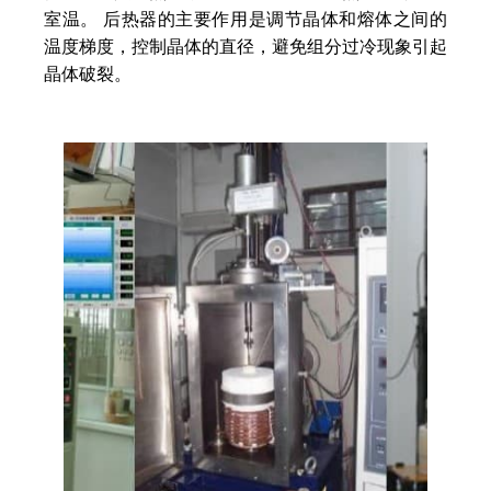
室温。 后热器的主要作用是调节晶体和熔体之间的
温度梯度，控制晶体的直径，避免组分过冷现象引起
晶体破裂。