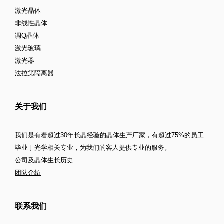
激光晶体
非线性晶体
调Q晶体
激光玻璃
激光器
法拉第隔离器
关于我们
我们是有着超过30年长晶经验的晶体生产厂家，有超过75%的员工
毕业于光学相关专业，为我们的客人提供专业的服务。
公司及晶体生长历史
团队介绍
联系我们