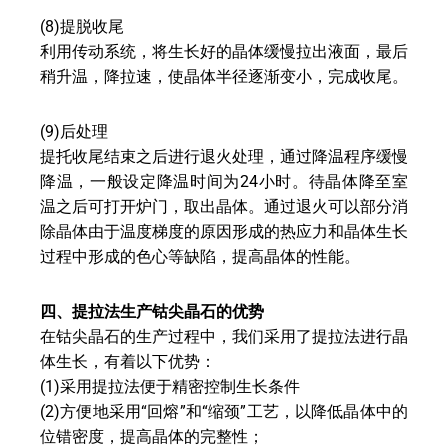
(8)提脱收尾
利用传动系统，将生长好的晶体缓慢拉出液面，最后
稍升温，降拉速，使晶体半径逐渐变小，完成收尾。
(9)后处理
提托收尾结束之后进行退火处理，通过降温程序缓慢
降温，一般设定降温时间为24小时。待晶体降至室
温之后可打开炉门，取出晶体。通过退火可以部分消
除晶体由于温度梯度的原因形成的热应力和晶体生长
过程中形成的色心等缺陷，提高晶体的性能。
四、提拉法生产钴尖晶石的优势
在钴尖晶石的生产过程中，我们采用了提拉法进行晶
体生长，有着以下优势：
(1)采用提拉法便于精密控制生长条件
(2)方便地采用“回熔”和“缩颈”工艺，以降低晶体中的
位错密度，提高晶体的完整性；