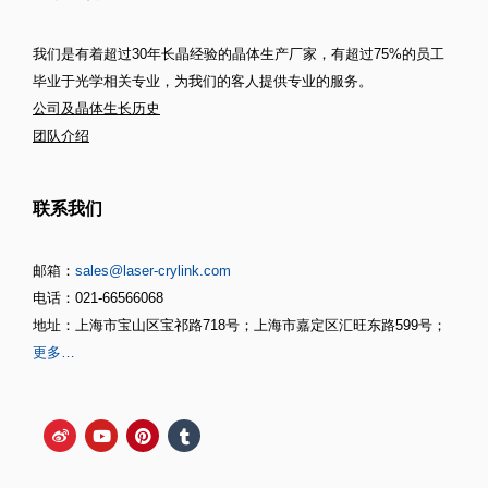
我们是有着超过30年长晶经验的晶体生产厂家，有超过75%的员工
毕业于光学相关专业，为我们的客人提供专业的服务。
公司及晶体生长历史
团队介绍
联系我们
邮箱：
sales@laser-crylink.com
电话：021-66566068
地址：上海市宝山区宝祁路718号；上海市嘉定区汇旺东路599号；
更多…