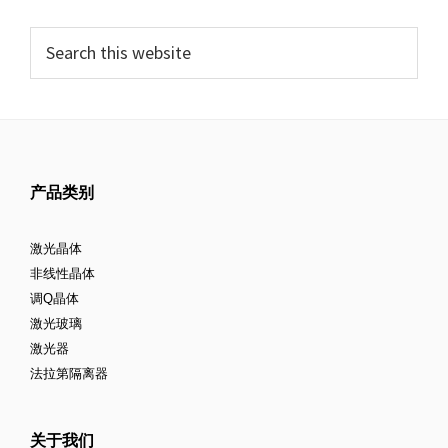
产品类别
激光晶体
非线性晶体
调Q晶体
激光玻璃
激光器
法拉第隔离器
关于我们