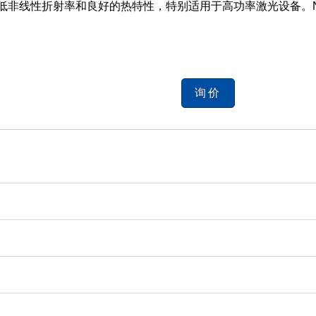
低非线性折射率和良好的热特性，特别适用于高功率激光设备。
询价