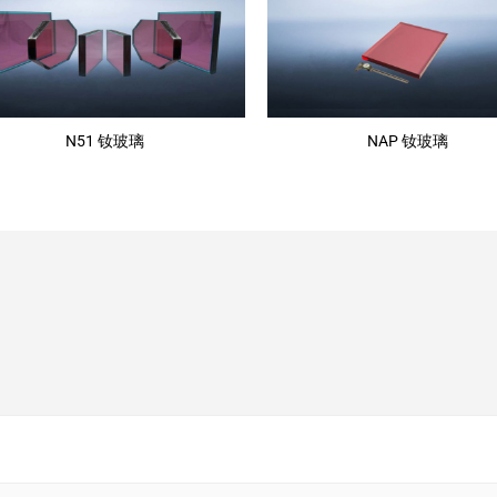
N51 钕玻璃
NAP 钕玻璃