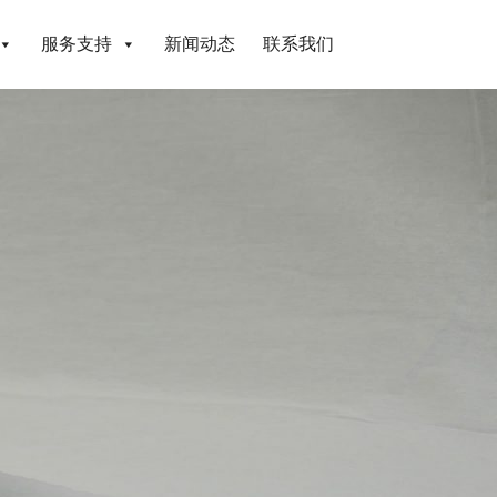
服务支持
新闻动态
联系我们