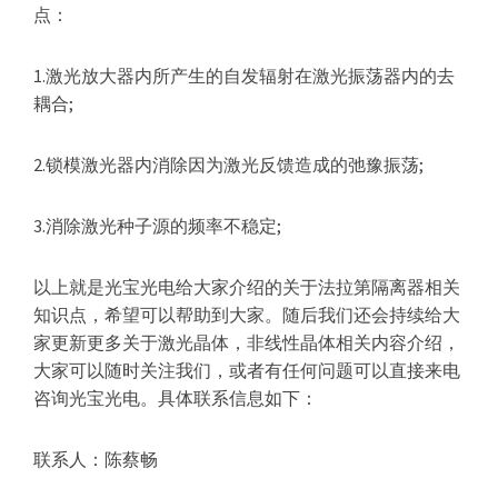
点：
1.激光放大器内所产生的自发辐射在激光振荡器内的去
耦合;
2.锁模激光器内消除因为激光反馈造成的弛豫振荡;
3.消除激光种子源的频率不稳定;
以上就是光宝光电给大家介绍的关于法拉第隔离器相关
知识点，希望可以帮助到大家。随后我们还会持续给大
家更新更多关于激光晶体，非线性晶体相关内容介绍，
大家可以随时关注我们，或者有任何问题可以直接来电
咨询光宝光电。具体联系信息如下：
联系人：陈蔡畅