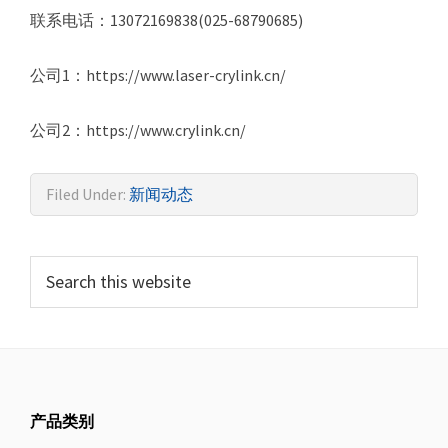
联系电话：13072169838(025-68790685)
公司1：https://www.laser-crylink.cn/
公司2：https://www.crylink.cn/
Filed Under:
新闻动态
产品类别