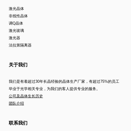
激光晶体
非线性晶体
调Q晶体
激光玻璃
激光器
法拉第隔离器
关于我们
我们是有着超过30年长晶经验的晶体生产厂家，有超过75%的员工
毕业于光学相关专业，为我们的客人提供专业的服务。
公司及晶体生长历史
团队介绍
联系我们