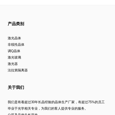
产品类别
激光晶体
非线性晶体
调Q晶体
激光玻璃
激光器
法拉第隔离器
关于我们
我们是有着超过30年长晶经验的晶体生产厂家，有超过75%的员工
毕业于光学相关专业，为我们的客人提供专业的服务。
公司及晶体生长历史