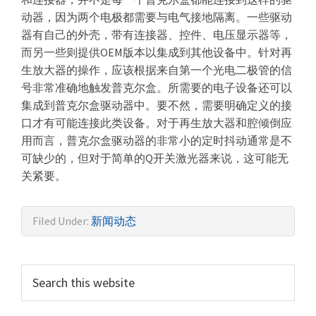
动器，因为两个电极都需要与电气接地隔离。一些驱动
器有自己的外壳，带有连接器、控件、电压显示器等，
而另一些则提供OEM版本以集成到其他设备中。针对再
生放大器的操作，应该根据来自第一个光电二极管的信
号非常准确地触发普克尔盒。所需要的电子设备还可以
集成到普克尔盒驱动器中。要不然，需要明确定义的接
口才有可能连接此类设备。对于再生放大器和腔倾倒应
用而言，普克尔盒驱动器的非常小的定时抖动通常是不
可缺少的，但对于简单的Q开关激光器来说，这可能无
关紧要。
Filed Under:
新闻动态