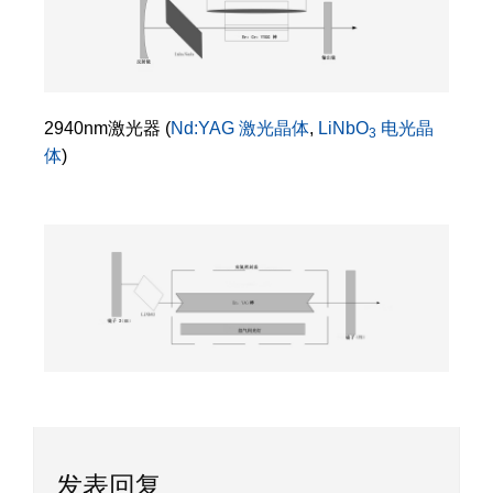
2940nm激光器 (
Nd:YAG 激光晶体
,
LiNbO
电光晶
3
体
)
发表回复