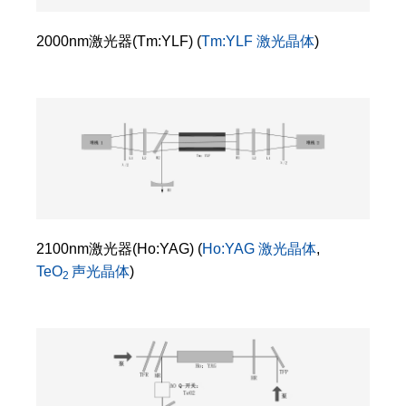
2000nm激光器(Tm:YLF) (
Tm:YLF 激光晶体
)
2100nm激光器(Ho:YAG) (
Ho:YAG 激光晶体
,
TeO
声光晶体
)
2