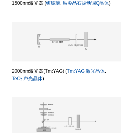
1500nm激光器 (
铒玻璃
,
钴尖晶石被动调Q晶体
)
2000nm激光器(Tm:YAG) (
Tm:YAG 激光晶体
,
TeO
声光晶体
)
2