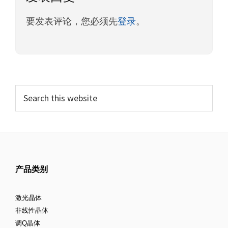
要发表评论，您必须先
登录
。
产品类别
激光晶体
非线性晶体
调Q晶体