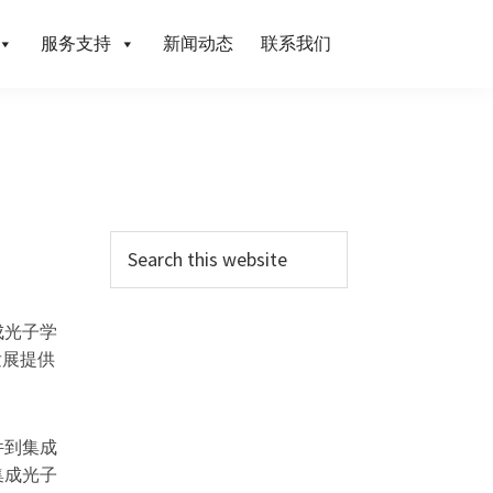
服务支持
新闻动态
联系我们
成光子学
发展提供
件到集成
集成光子