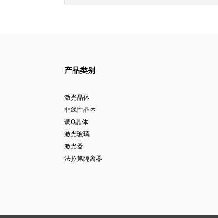
产品类别
激光晶体
非线性晶体
调Q晶体
激光玻璃
激光器
法拉第隔离器