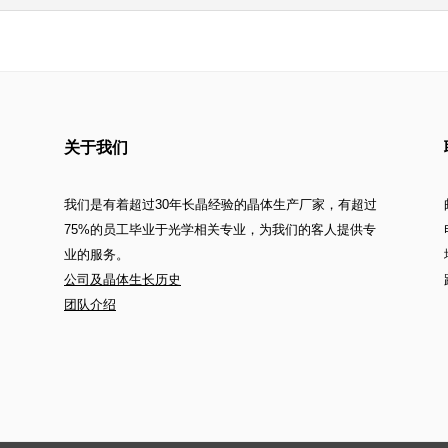
关于我们
我们是有着超过30年长晶经验的晶体生产厂家，有超过
75%的员工毕业于光学相关专业，为我们的客人提供专
业的服务。
公司及晶体生长历史
团队介绍