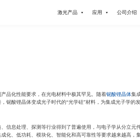
激光产品
应用
公司介绍
到产品化性能要求，在光电材料中极其罕见。随着
铌酸锂晶体
集
，铌酸锂晶体变成光子时代的“光学硅”材料，为集成光子学的
递、信息处理、探测等行业得到了普遍使用，与电子学从分立元
集成化、低功耗、模块化、智能化和高可靠性等要求越来越高，